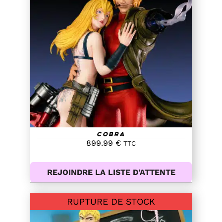
DETAILS
Cobra
899.99
€
TTC
REJOINDRE LA LISTE D'ATTENTE
RUPTURE DE STOCK