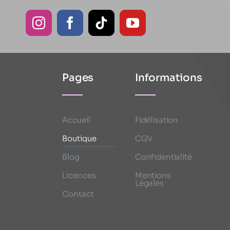
Pages
Informations
Accueil
Fidélisation
Boutique
CGV
Blog
Confidentialité
Licences
Mentions
Légales
Contact