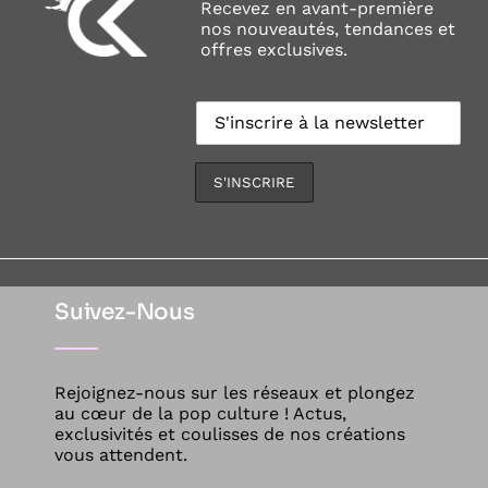
Recevez en avant-première
nos nouveautés, tendances et
offres exclusives.
Suivez-Nous
Rejoignez-nous sur les réseaux et plongez
au cœur de la pop culture ! Actus,
exclusivités et coulisses de nos créations
vous attendent.