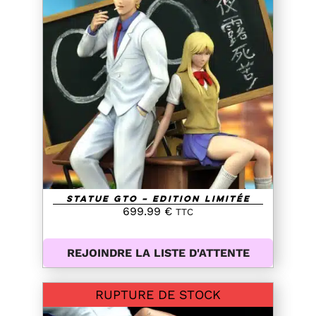
DETAILS
Statue GTO – Edition Limitée
699.99
€
TTC
REJOINDRE LA LISTE D'ATTENTE
RUPTURE DE STOCK