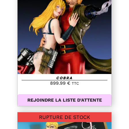
DETAILS
Cobra
899.99
€
TTC
REJOINDRE LA LISTE D'ATTENTE
RUPTURE DE STOCK