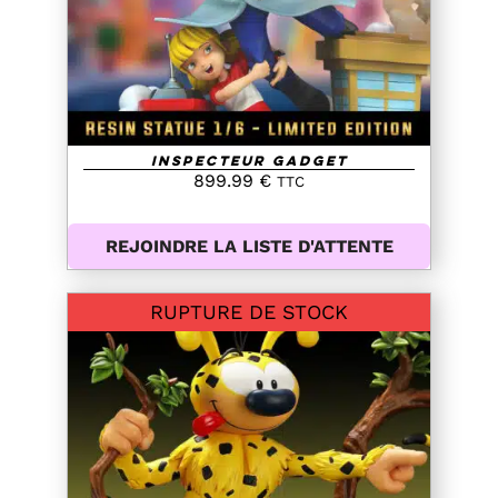
Inspecteur Gadget
899.99
€
TTC
REJOINDRE LA LISTE D'ATTENTE
RUPTURE DE STOCK
DETAILS