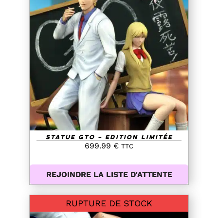
DETAILS
Statue GTO – Edition Limitée
699.99
€
TTC
REJOINDRE LA LISTE D'ATTENTE
RUPTURE DE STOCK