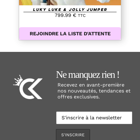
Luky Luke & Jolly Jumper
799.99
€
TTC
REJOINDRE LA LISTE D'ATTENTE
Ne manquez rien !
Recevez en avant-première
nos nouveautés, tendances et
offres exclusives.