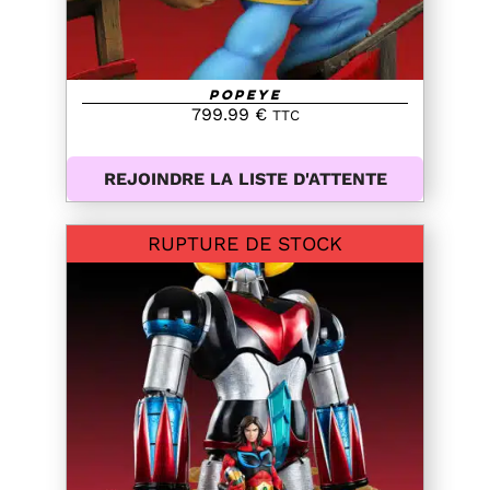
Popeye
799.99
€
TTC
REJOINDRE LA LISTE D'ATTENTE
RUPTURE DE STOCK
DETAILS