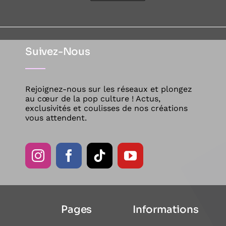
Suivez-Nous
Rejoignez-nous sur les réseaux et plongez
au cœur de la pop culture ! Actus,
exclusivités et coulisses de nos créations
vous attendent.
Pages
Informations