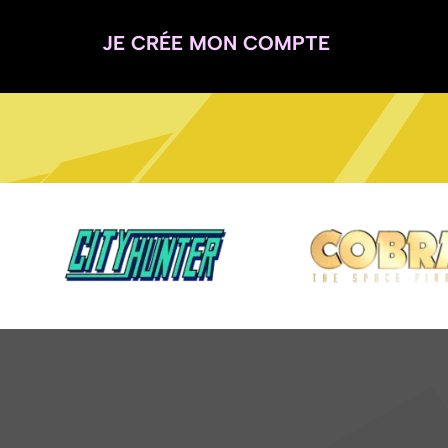
JE CRÉE MON COMPTE
!