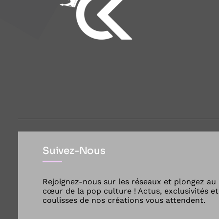
Suivez-Nous
Rejoignez-nous sur les réseaux et plongez au
cœur de la pop culture ! Actus, exclusivités et
coulisses de nos créations vous attendent.