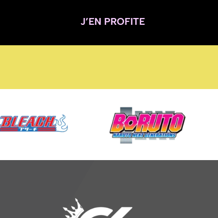
J’EN PROFITE