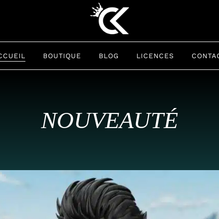
CCUEIL
BOUTIQUE
BLOG
LICENCES
CONTA
NOUVEAUTÉ