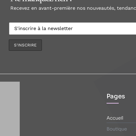
Recevez en avant-première nos nouveautés, tendance
Pages
Accueil
Boutique