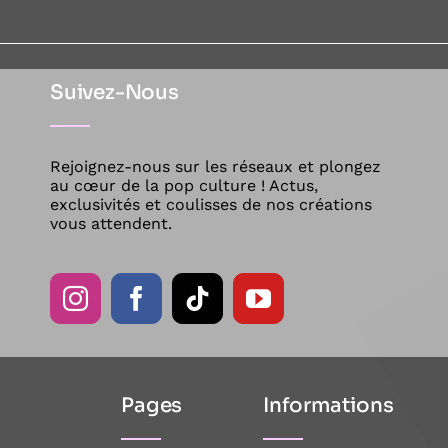
Suivez-Nous
Rejoignez-nous sur les réseaux et plongez
au cœur de la pop culture ! Actus,
exclusivités et coulisses de nos créations
vous attendent.
Pages
Informations