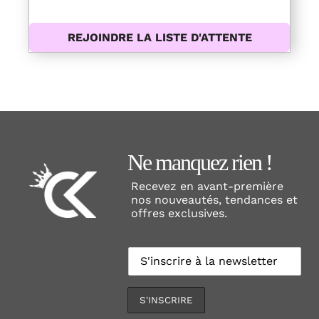
REJOINDRE LA LISTE D'ATTENTE
Ne manquez rien !
Recevez en avant-première
nos nouveautés, tendances et
offres exclusives.