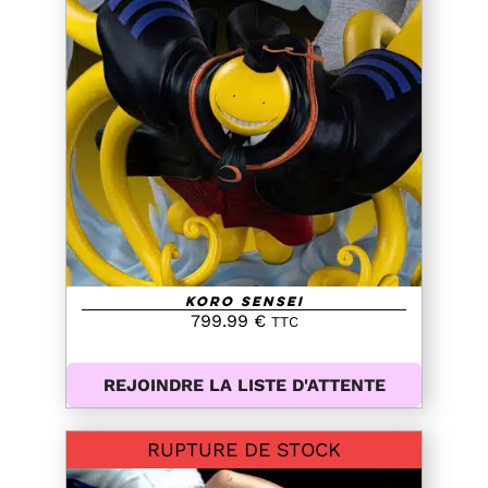
DETAILS
Koro Sensei
799.99
€
TTC
REJOINDRE LA LISTE D'ATTENTE
RUPTURE DE STOCK