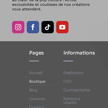
exclusivités et coulisses de nos créations
vous attendent.
Pages
Informations
Accueil
Fidélisation
Boutique
CGV
Blog
Confidentialité
Licences
Mentions
Légales
Contact