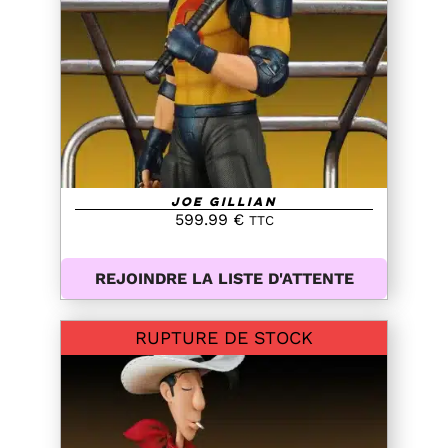
DETAILS
Joe Gillian
599.99
€
TTC
REJOINDRE LA LISTE D'ATTENTE
RUPTURE DE STOCK