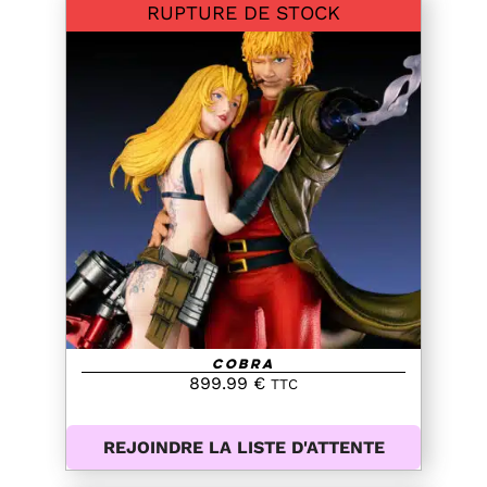
RUPTURE DE STOCK
DETAILS
Cobra
899.99
€
TTC
REJOINDRE LA LISTE D'ATTENTE