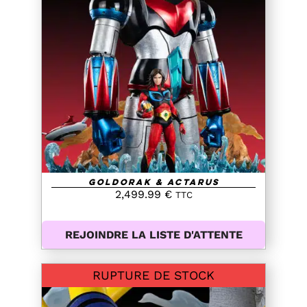
DETAILS
Goldorak & Actarus
2,499.99
€
TTC
REJOINDRE LA LISTE D'ATTENTE
RUPTURE DE STOCK