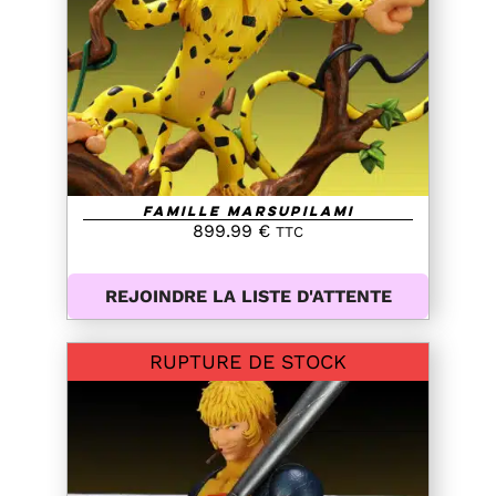
DETAILS
Famille Marsupilami
899.99
€
TTC
REJOINDRE LA LISTE D'ATTENTE
RUPTURE DE STOCK