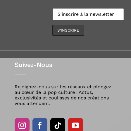
Suivez-Nous
Rejoignez-nous sur les réseaux et plongez
au cœur de la pop culture ! Actus,
exclusivités et coulisses de nos créations
vous attendent.