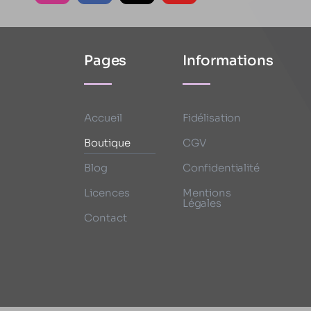
Pages
Informations
Accueil
Fidélisation
Boutique
CGV
Blog
Confidentialité
Licences
Mentions
Légales
Contact