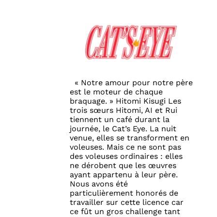
« Notre amour pour notre père
est le moteur de chaque
braquage. » Hitomi Kisugi Les
trois sœurs Hitomi, AI et Rui
tiennent un café durant la
journée, le Cat’s Eye. La nuit
venue, elles se transforment en
voleuses. Mais ce ne sont pas
des voleuses ordinaires : elles
ne dérobent que les œuvres
ayant appartenu à leur père.
Nous avons été
particulièrement honorés de
travailler sur cette licence car
ce fût un gros challenge tant