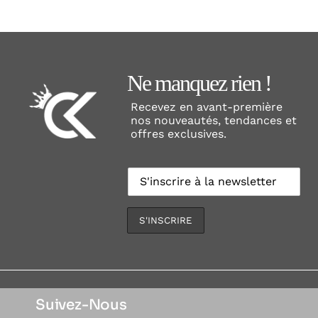
Ne manquez rien !
Recevez en avant-première
nos nouveautés, tendances et
offres exclusives.
Suivez-Nous