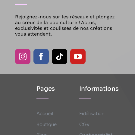
Rejoignez-nous sur les réseaux et plongez
au cœur de la pop culture ! Actus,
exclusivités et coulisses de nos créations
vous attendent.
Pages
Informations
Accueil
Fidélisation
Boutique
CGV