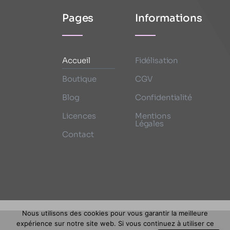
Pages
Informations
Accueil
Fidélisation
Boutique
CGV
Blog
Confidentialité
Licences
Mentions
Légales
Contact
Nous utilisons des cookies pour vous garantir la meilleure
expérience sur notre site web. Si vous continuez à utiliser ce