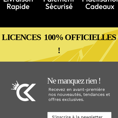
Rapide
Sécurisé
Cadeaux
LICENCES 100% OFFICIELLES
!
Ne manquez rien !
Recevez en avant-première
nos nouveautés, tendances et
offres exclusives.