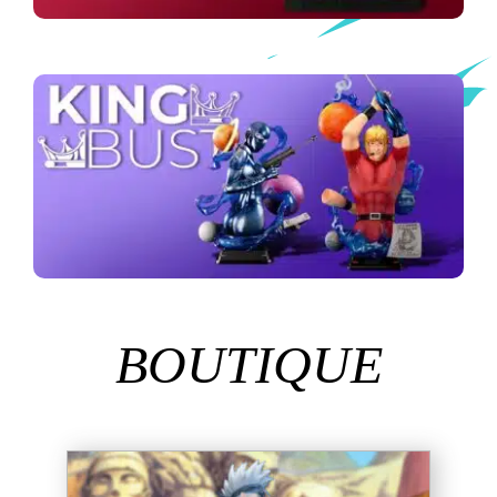
BOUTIQUE