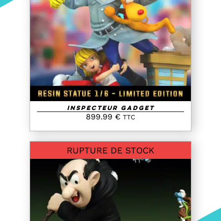
DETAILS
Inspecteur Gadget
899.99
€
TTC
RUPTURE DE STOCK