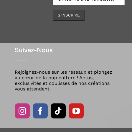
Suivez-Nous
Rejoignez-nous sur les réseaux et plongez
au cœur de la pop culture ! Actus,
exclusivités et coulisses de nos créations
vous attendent.