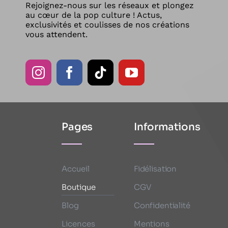
Rejoignez-nous sur les réseaux et plongez
au cœur de la pop culture ! Actus,
exclusivités et coulisses de nos créations
vous attendent.
Pages
Informations
Accueil
Fidélisation
Boutique
CGV
Blog
Confidentialité
Licences
Mentions