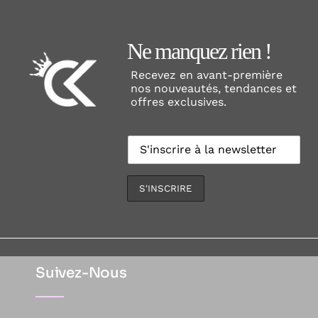
Ne manquez rien !
Recevez en avant-première
nos nouveautés, tendances et
offres exclusives.
Suivez-Nous