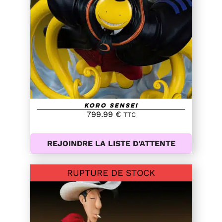
DETAILS
Koro Sensei
799.99
€
TTC
REJOINDRE LA LISTE D'ATTENTE
RUPTURE DE STOCK