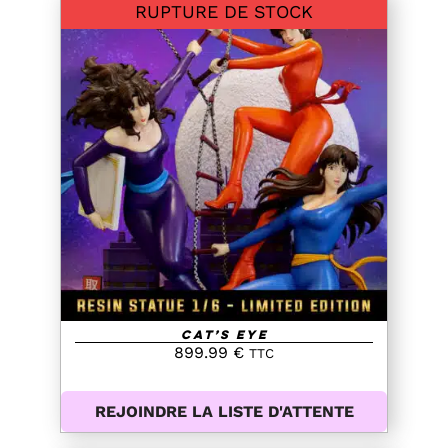
RUPTURE DE STOCK
DETAILS
Cat’s Eye
899.99
€
TTC
REJOINDRE LA LISTE D'ATTENTE