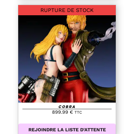
RUPTURE DE STOCK
DETAILS
Cobra
899.99
€
TTC
REJOINDRE LA LISTE D'ATTENTE