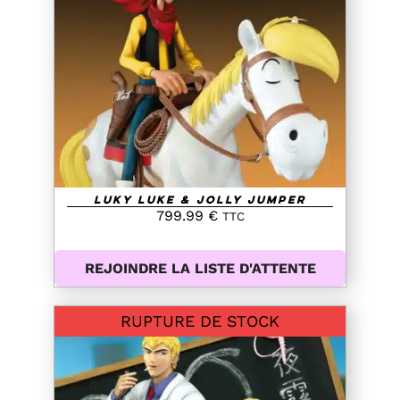
DETAILS
Luky Luke & Jolly Jumper
799.99
€
TTC
REJOINDRE LA LISTE D'ATTENTE
RUPTURE DE STOCK