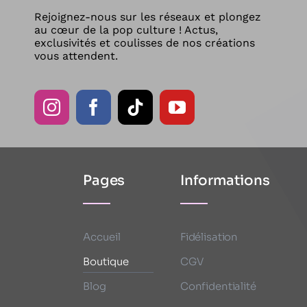
Rejoignez-nous sur les réseaux et plongez
au cœur de la pop culture ! Actus,
exclusivités et coulisses de nos créations
vous attendent.
Pages
Informations
Accueil
Fidélisation
Boutique
CGV
Blog
Confidentialité