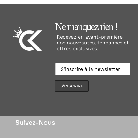
Ne manquez rien !
Recevez en avant-première
nos nouveautés, tendances et
offres exclusives.
Suivez-Nous