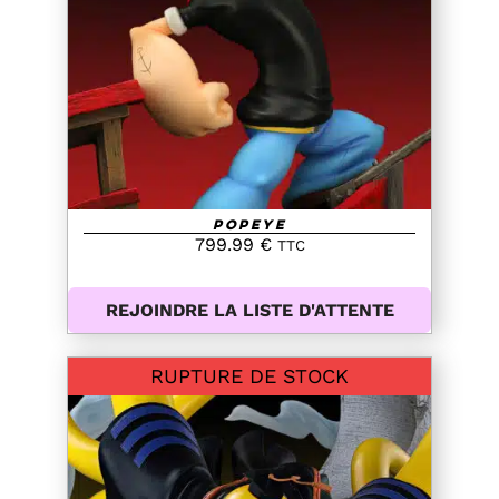
DETAILS
Popeye
799.99
€
TTC
REJOINDRE LA LISTE D'ATTENTE
RUPTURE DE STOCK