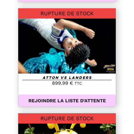
RUPTURE DE STOCK
DETAILS
Atton VS Landers
899.99
€
TTC
REJOINDRE LA LISTE D'ATTENTE
RUPTURE DE STOCK