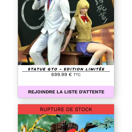
DETAILS
Statue GTO – Edition Limitée
699.99
€
TTC
REJOINDRE LA LISTE D'ATTENTE
RUPTURE DE STOCK