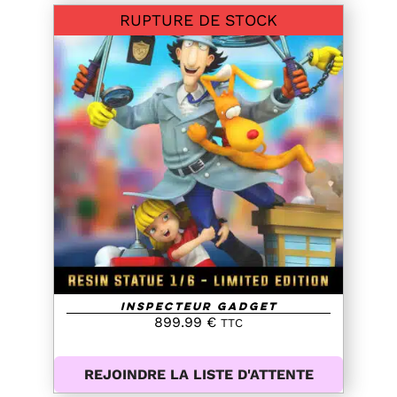
RUPTURE DE STOCK
DETAILS
Inspecteur Gadget
899.99
€
TTC
REJOINDRE LA LISTE D'ATTENTE